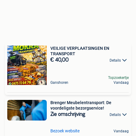
VEILIGE VERPLAATSINGEN EN
TRANSPORT
€ 40,00
Details
Topzoekertje
Ganshoren
Vandaag
Brenger Meubelentransport: De
voordeligste bezorgservice!
Zie omschrijving
Details
Bezoek website
Vandaag