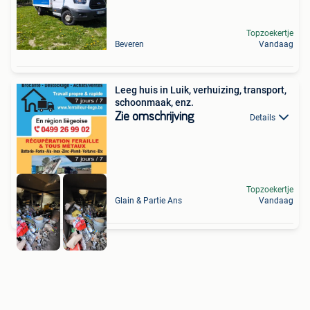
Topzoekertje
Beveren
Vandaag
Leeg huis in Luik, verhuizing, transport,
schoonmaak, enz.
Zie omschrijving
Details
Topzoekertje
Glain & Partie Ans
Vandaag