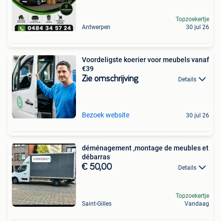
Topzoekertje
Antwerpen
30 jul 26
Voordeligste koerier voor meubels vanaf
€39
Zie omschrijving
Details
Bezoek website
30 jul 26
déménagement ,montage de meubles et
débarras
€ 50,00
Details
Topzoekertje
Saint-Gilles
Vandaag