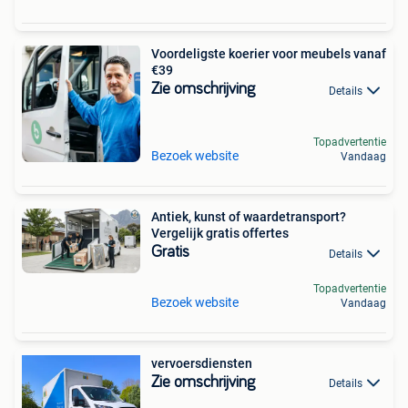
Voordeligste koerier voor meubels vanaf
€39
Zie omschrijving
Details
Topadvertentie
Bezoek website
Vandaag
Antiek, kunst of waardetransport?
Vergelijk gratis offertes
Gratis
Details
Topadvertentie
Bezoek website
Vandaag
vervoersdiensten
Zie omschrijving
Details