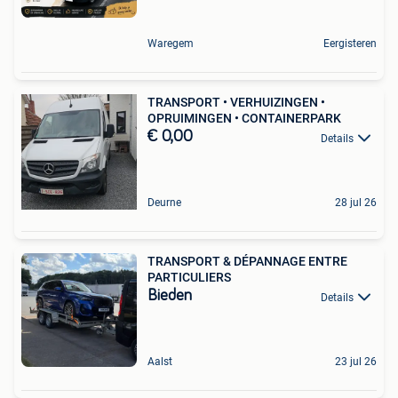
Waregem
Eergisteren
TRANSPORT • VERHUIZINGEN •
OPRUIMINGEN • CONTAINERPARK
€ 0,00
Details
Deurne
28 jul 26
TRANSPORT & DÉPANNAGE ENTRE
PARTICULIERS
Bieden
Details
Aalst
23 jul 26