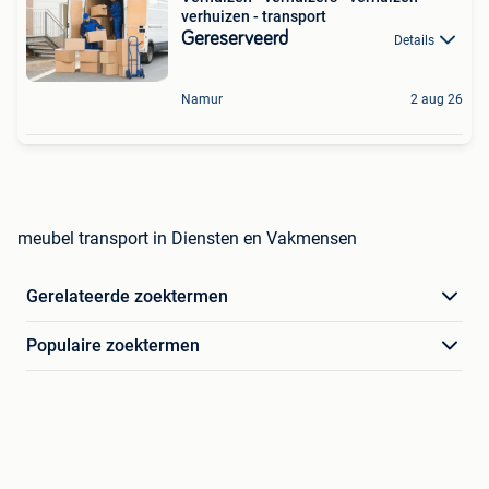
verhuizen - transport
Gereserveerd
Details
Namur
2 aug 26
meubel transport in Diensten en Vakmensen
Gerelateerde zoektermen
Populaire zoektermen