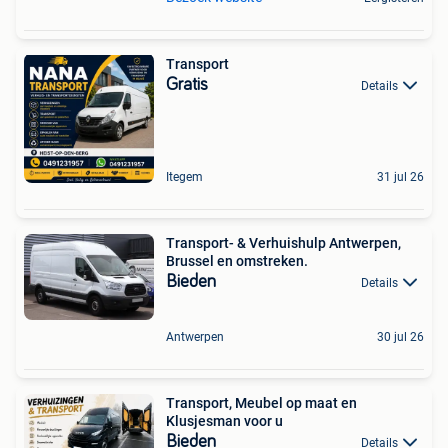
Transport
Gratis
Details
Itegem
31 jul 26
Transport- & Verhuishulp Antwerpen,
Brussel en omstreken.
Bieden
Details
Antwerpen
30 jul 26
Transport, Meubel op maat en
Klusjesman voor u
Bieden
Details