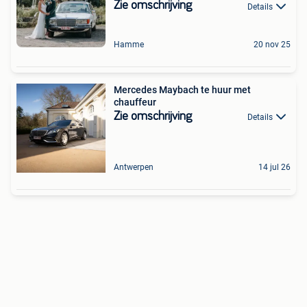
Zie omschrijving
Details
Hamme
20 nov 25
Mercedes Maybach te huur met
chauffeur
Zie omschrijving
Details
Antwerpen
14 jul 26