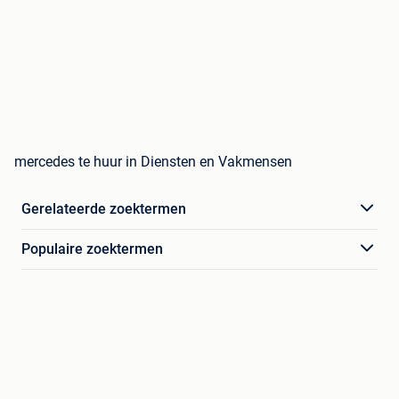
mercedes te huur in Diensten en Vakmensen
Gerelateerde zoektermen
Populaire zoektermen