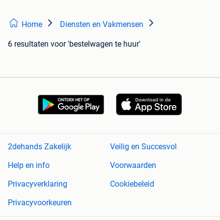
Home
Diensten en Vakmensen
6 resultaten
voor 'bestelwagen te huur'
2dehands Zakelijk
Veilig en Succesvol
Help en info
Voorwaarden
Privacyverklaring
Cookiebeleid
Privacyvoorkeuren