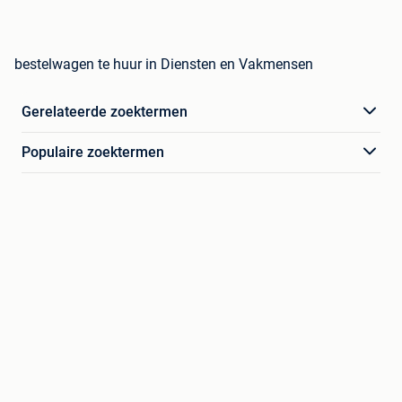
bestelwagen te huur in Diensten en Vakmensen
Gerelateerde zoektermen
Populaire zoektermen