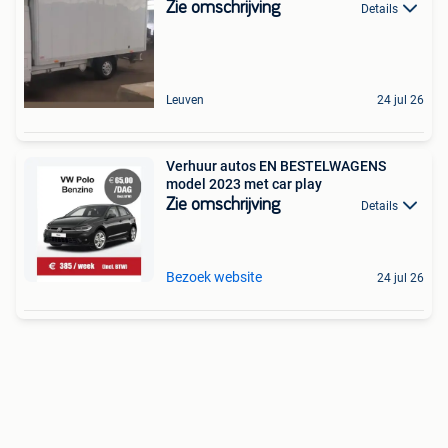
Zie omschrijving
Details
Leuven
24 jul 26
Verhuur autos EN BESTELWAGENS
model 2023 met car play
Zie omschrijving
Details
Bezoek website
24 jul 26