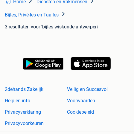
Home
Diensten en Vakmensen
Bijles, Privé-les en Taalles
3 resultaten
voor 'bijles wiskunde antwerpen'
2dehands Zakelijk
Veilig en Succesvol
Help en info
Voorwaarden
Privacyverklaring
Cookiebeleid
Privacyvoorkeuren