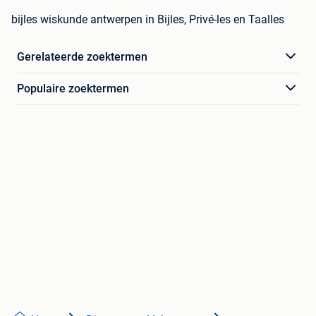
bijles wiskunde antwerpen in Bijles, Privé-les en Taalles
Gerelateerde zoektermen
Populaire zoektermen