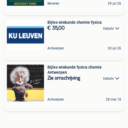
Beveren
29 jul 26
Bijles wiskunde chemie fysica
€ 35,00
Details
Antwerpen
30 jul 26
Bijles wiskunde fysica chemie
Antwerpen
Zie omschrijving
Details
Antwerpen
28 mei 18