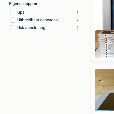
Eigenschappen
Gps
1
Uitbreidbaar geheugen
2
Usb-aansluiting
2