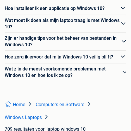
Hoe installeer ik een applicatie op Windows 10?
Wat moet ik doen als mijn laptop traag is met Windows
10?
Zijn er handige tips voor het beheer van bestanden in
Windows 10?
Hoe zorg ik ervoor dat mijn Windows 10 veilig blijft?
Wat zijn de meest voorkomende problemen met
Windows 10 en hoe los ik ze op?
Home
Computers en Software
Windows Laptops
709 resultaten
voor 'laptop windows 10'