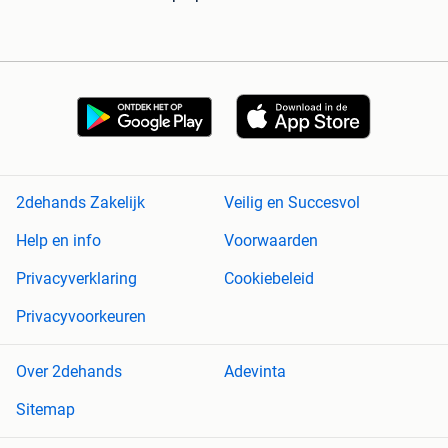
2dehands Zakelijk
Veilig en Succesvol
Help en info
Voorwaarden
Privacyverklaring
Cookiebeleid
Privacyvoorkeuren
Over 2dehands
Adevinta
Sitemap