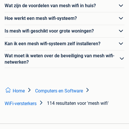
Wat zijn de voordelen van mesh wifi in huis?
Hoe werkt een mesh wifi-systeem?
Is mesh wifi geschikt voor grote woningen?
Kan ik een mesh wifi-systeem zelf installeren?
Wat moet ik weten over de beveiliging van mesh wifi-
netwerken?
Home
Computers en Software
114 resultaten
voor 'mesh wifi'
WiFi-versterkers