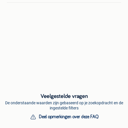
Veelgestelde vragen
De onderstaande waarden zijn gebaseerd op je zoekopdracht en de
ingestelde filters
Deel opmerkingen over deze FAQ