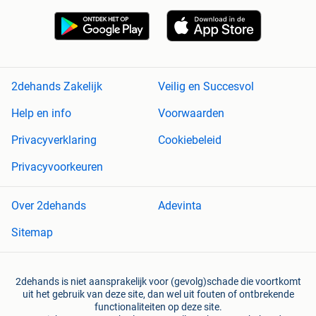
2dehands Zakelijk
Veilig en Succesvol
Help en info
Voorwaarden
Privacyverklaring
Cookiebeleid
Privacyvoorkeuren
Over 2dehands
Adevinta
Sitemap
2dehands is niet aansprakelijk voor (gevolg)schade die voortkomt
uit het gebruik van deze site, dan wel uit fouten of ontbrekende
functionaliteiten op deze site.