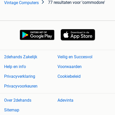
77 resultaten
voor 'commodore'
Vintage Computers
2dehands Zakelijk
Veilig en Succesvol
Help en info
Voorwaarden
Privacyverklaring
Cookiebeleid
Privacyvoorkeuren
Over 2dehands
Adevinta
Sitemap