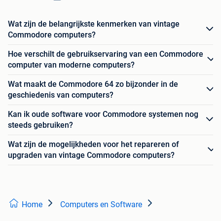
Wat zijn de belangrijkste kenmerken van vintage
Commodore computers?
Hoe verschilt de gebruikservaring van een Commodore
computer van moderne computers?
Wat maakt de Commodore 64 zo bijzonder in de
geschiedenis van computers?
Kan ik oude software voor Commodore systemen nog
steeds gebruiken?
Wat zijn de mogelijkheden voor het repareren of
upgraden van vintage Commodore computers?
Home
Computers en Software