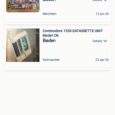
Merchtem
13 jun 26
Commodore 1530 DATASSETTE UNIT
Model CN
Bieden
Details
Galmaarden
23 apr 26