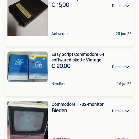
€ 15,00
Details
Antwerpen
25 jun 26
Easy Script Commodore 64
softwarediskette Vintage
€ 20,00
Details
Nivelles
16 jul 26
Commodore 1702-monitor
Bieden
Details