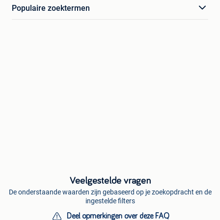
Populaire zoektermen
Veelgestelde vragen
De onderstaande waarden zijn gebaseerd op je zoekopdracht en de
ingestelde filters
Deel opmerkingen over deze FAQ