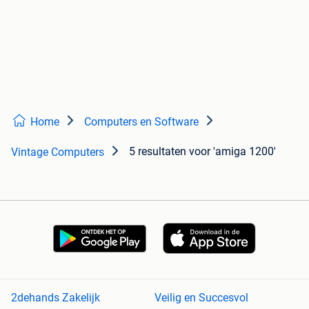
Home
Computers en Software
5 resultaten
voor 'amiga 1200'
Vintage Computers
2dehands Zakelijk
Veilig en Succesvol