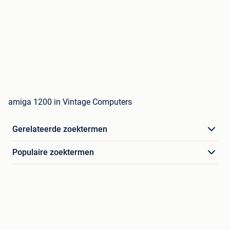
amiga 1200 in Vintage Computers
Gerelateerde zoektermen
Populaire zoektermen