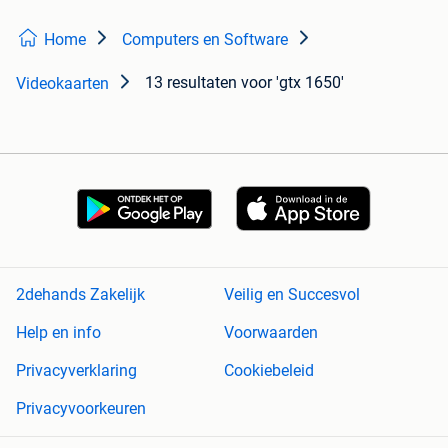
Home
Computers en Software
13 resultaten
voor 'gtx 1650'
Videokaarten
2dehands Zakelijk
Veilig en Succesvol
Help en info
Voorwaarden
Privacyverklaring
Cookiebeleid
Privacyvoorkeuren