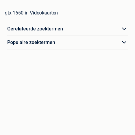
gtx 1650 in Videokaarten
Gerelateerde zoektermen
Populaire zoektermen