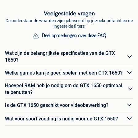
Veelgestelde vragen
De onderstaande waarden zijn gebaseerd op je zoekopdracht en de
ingestelde filters
Deel opmerkingen over deze FAQ
Wat zijn de belangrijkste specificaties van de GTX
1650?
Welke games kun je goed spelen met een GTX 1650?
Hoeveel RAM heb je nodig om de GTX 1650 optimaal
te benutten?
Is de GTX 1650 geschikt voor videobewerking?
Wat voor soort voeding is nodig voor de GTX 1650?