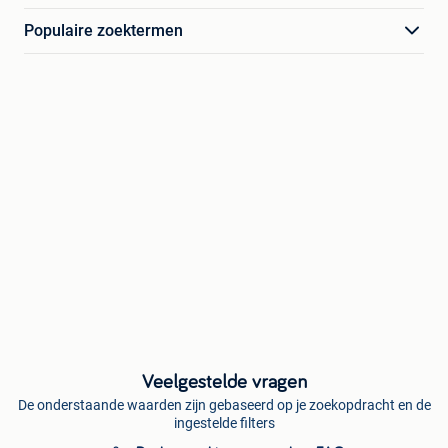
Populaire zoektermen
Veelgestelde vragen
De onderstaande waarden zijn gebaseerd op je zoekopdracht en de
ingestelde filters