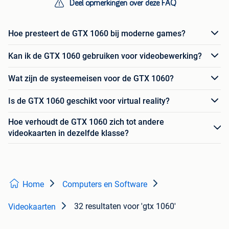
Deel opmerkingen over deze FAQ
Hoe presteert de GTX 1060 bij moderne games?
Kan ik de GTX 1060 gebruiken voor videobewerking?
Wat zijn de systeemeisen voor de GTX 1060?
Is de GTX 1060 geschikt voor virtual reality?
Hoe verhoudt de GTX 1060 zich tot andere
videokaarten in dezelfde klasse?
Home
Computers en Software
32 resultaten
voor 'gtx 1060'
Videokaarten