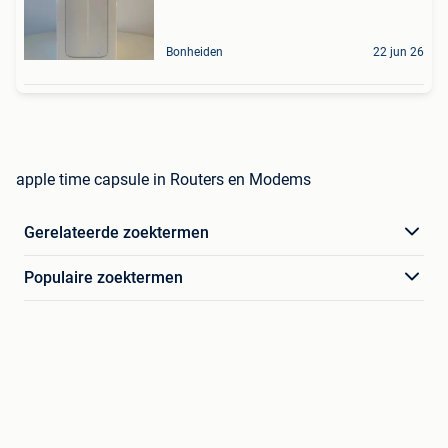
Bonheiden
22 jun 26
apple time capsule in Routers en Modems
Gerelateerde zoektermen
Populaire zoektermen