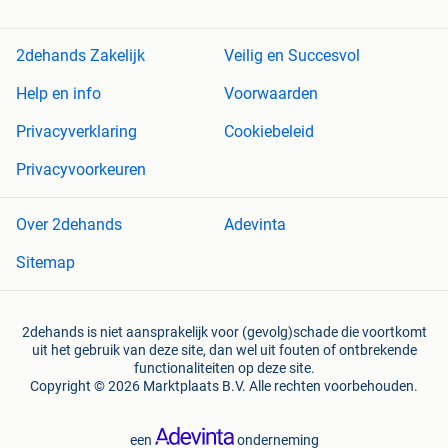
2dehands Zakelijk
Veilig en Succesvol
Help en info
Voorwaarden
Privacyverklaring
Cookiebeleid
Privacyvoorkeuren
Over 2dehands
Adevinta
Sitemap
2dehands is niet aansprakelijk voor (gevolg)schade die voortkomt
uit het gebruik van deze site, dan wel uit fouten of ontbrekende
functionaliteiten op deze site.
Copyright © 2026 Marktplaats B.V. Alle rechten voorbehouden.
een
onderneming