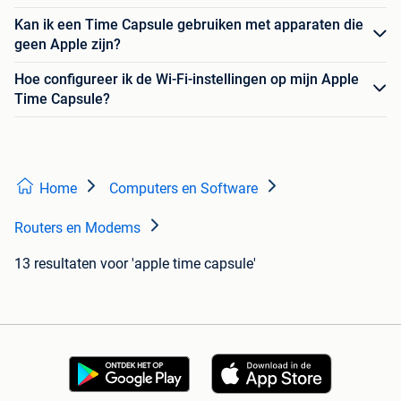
Kan ik een Time Capsule gebruiken met apparaten die
geen Apple zijn?
Hoe configureer ik de Wi-Fi-instellingen op mijn Apple
Time Capsule?
Home
Computers en Software
Routers en Modems
13 resultaten
voor 'apple time capsule'