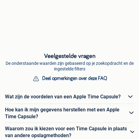
Veelgestelde vragen
De onderstaande waarden zijn gebaseerd op je zoekopdracht en de
ingestelde filters
Deel opmerkingen over deze FAQ
Wat zijn de voordelen van een Apple Time Capsule?
Hoe kan ik mijn gegevens herstellen met een Apple
Time Capsule?
Waarom zou ik kiezen voor een Time Capsule in plaats
van andere opslagmethoden?