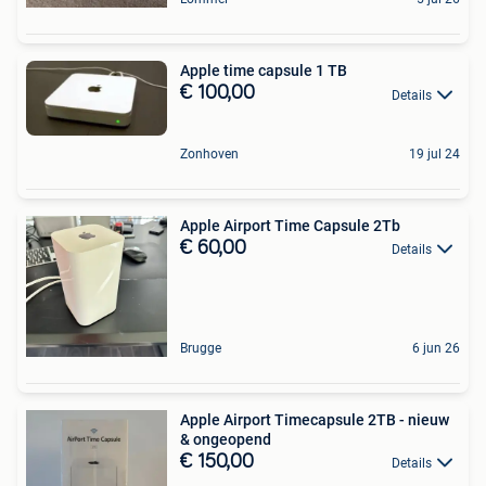
Apple time capsule 1 TB
€ 100,00
Details
Zonhoven
19 jul 24
Apple Airport Time Capsule 2Tb
€ 60,00
Details
Brugge
6 jun 26
Apple Airport Timecapsule 2TB - nieuw
& ongeopend
€ 150,00
Details