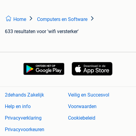
Home
Computers en Software
633 resultaten
voor 'wifi versterker'
2dehands Zakelijk
Veilig en Succesvol
Help en info
Voorwaarden
Privacyverklaring
Cookiebeleid
Privacyvoorkeuren