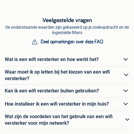
Veelgestelde vragen
De onderstaande waarden zijn gebaseerd op je zoekopdracht en de
ingestelde filters
Deel opmerkingen over deze FAQ
Wat is een wifi versterker en hoe werkt het?
Waar moet ik op letten bij het kiezen van een wifi
versterker?
Kan ik een wifi versterker buiten gebruiken?
Hoe installeer ik een wifi versterker in mijn huis?
Wat zijn de voordelen van het gebruik van een wifi
versterker voor mijn netwerk?