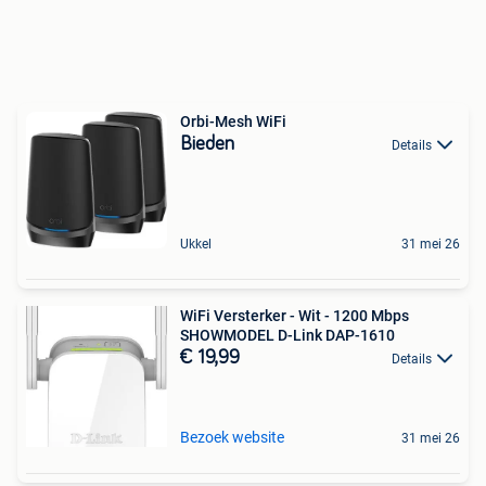
Orbi-Mesh WiFi
Bieden
Details
Ukkel
31 mei 26
WiFi Versterker - Wit - 1200 Mbps
SHOWMODEL D-Link DAP-1610
€ 19,99
Details
Bezoek website
31 mei 26