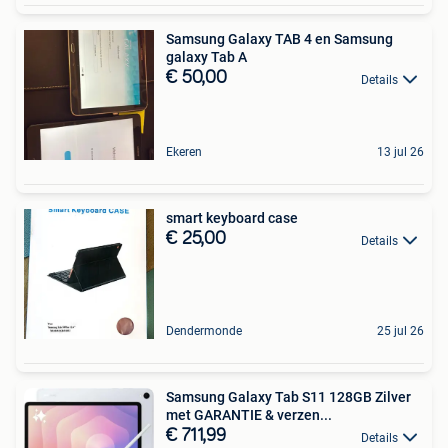
Samsung Galaxy TAB 4 en Samsung
galaxy Tab A
€ 50,00
Details
Ekeren
13 jul 26
smart keyboard case
€ 25,00
Details
Dendermonde
25 jul 26
Samsung Galaxy Tab S11 128GB Zilver
met GARANTIE & verzen...
€ 711,99
Details