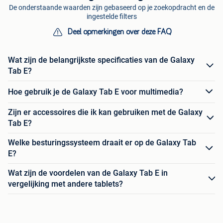
De onderstaande waarden zijn gebaseerd op je zoekopdracht en de
ingestelde filters
Deel opmerkingen over deze FAQ
Wat zijn de belangrijkste specificaties van de Galaxy
Tab E?
Hoe gebruik je de Galaxy Tab E voor multimedia?
Zijn er accessoires die ik kan gebruiken met de Galaxy
Tab E?
Welke besturingssysteem draait er op de Galaxy Tab
E?
Wat zijn de voordelen van de Galaxy Tab E in
vergelijking met andere tablets?