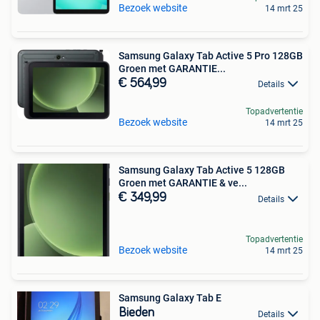
Bezoek website
14 mrt 25
Samsung Galaxy Tab Active 5 Pro 128GB
Groen met GARANTIE...
€ 564,99
Details
Topadvertentie
Bezoek website
14 mrt 25
Samsung Galaxy Tab Active 5 128GB
Groen met GARANTIE & ve...
€ 349,99
Details
Topadvertentie
Bezoek website
14 mrt 25
Samsung Galaxy Tab E
Bieden
Details