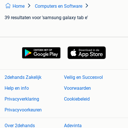
Home
Computers en Software
39 resultaten
voor 'samsung galaxy tab e'
2dehands Zakelijk
Veilig en Succesvol
Help en info
Voorwaarden
Privacyverklaring
Cookiebeleid
Privacyvoorkeuren
Over 2dehands
Adevinta