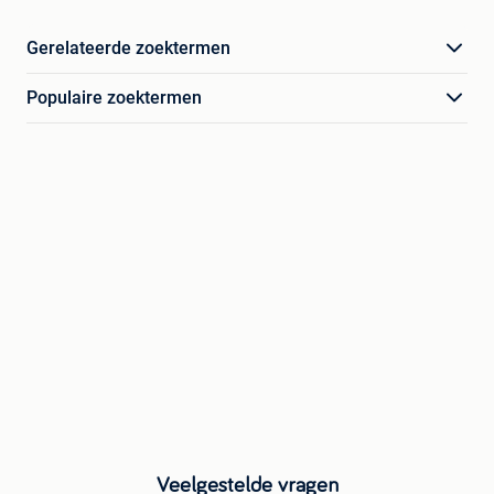
Gerelateerde zoektermen
Populaire zoektermen
Veelgestelde vragen