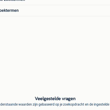
zoektermen
Veelgestelde vragen
derstaande waarden zijn gebaseerd op je zoekopdracht en de ingestelde f