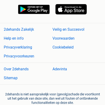
2dehands Zakelijk
Veilig en Succesvol
Help en info
Voorwaarden
Privacyverklaring
Cookiebeleid
Privacyvoorkeuren
Over 2dehands
Adevinta
Sitemap
2dehands is niet aansprakelijk voor (gevolg)schade die voortkomt
uit het gebruik van deze site, dan wel uit fouten of ontbrekende
functionaliteiten op deze site.