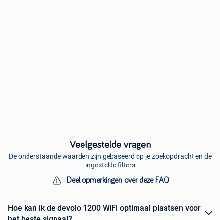
Veelgestelde vragen
De onderstaande waarden zijn gebaseerd op je zoekopdracht en de
ingestelde filters
Deel opmerkingen over deze FAQ
Hoe kan ik de devolo 1200 WiFi optimaal plaatsen voor
het beste signaal?