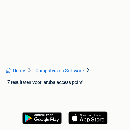
Home
Computers en Software
17 resultaten
voor 'aruba access point'