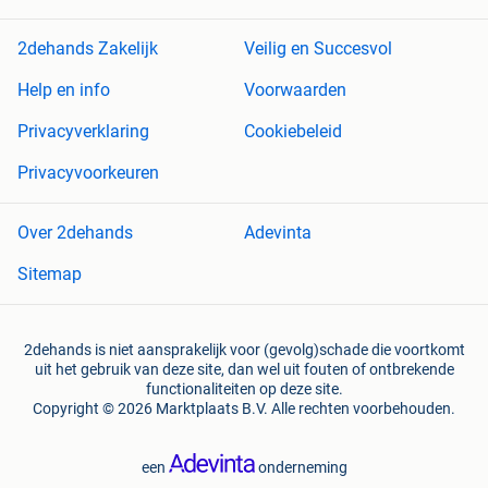
2dehands Zakelijk
Veilig en Succesvol
Help en info
Voorwaarden
Privacyverklaring
Cookiebeleid
Privacyvoorkeuren
Over 2dehands
Adevinta
Sitemap
2dehands is niet aansprakelijk voor (gevolg)schade die voortkomt
uit het gebruik van deze site, dan wel uit fouten of ontbrekende
functionaliteiten op deze site.
Copyright © 2026 Marktplaats B.V. Alle rechten voorbehouden.
een
onderneming