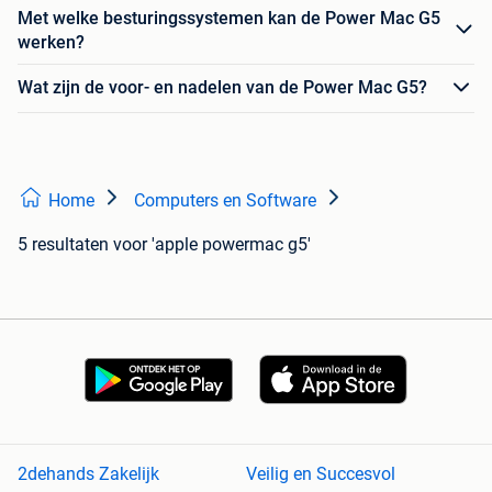
Met welke besturingssystemen kan de Power Mac G5
werken?
Wat zijn de voor- en nadelen van de Power Mac G5?
Home
Computers en Software
5 resultaten
voor 'apple powermac g5'
2dehands Zakelijk
Veilig en Succesvol