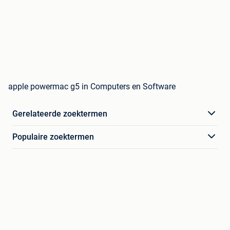
apple powermac g5 in Computers en Software
Gerelateerde zoektermen
Populaire zoektermen