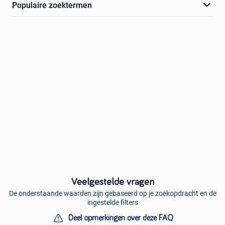
Populaire zoektermen
Veelgestelde vragen
De onderstaande waarden zijn gebaseerd op je zoekopdracht en de
ingestelde filters
Deel opmerkingen over deze FAQ