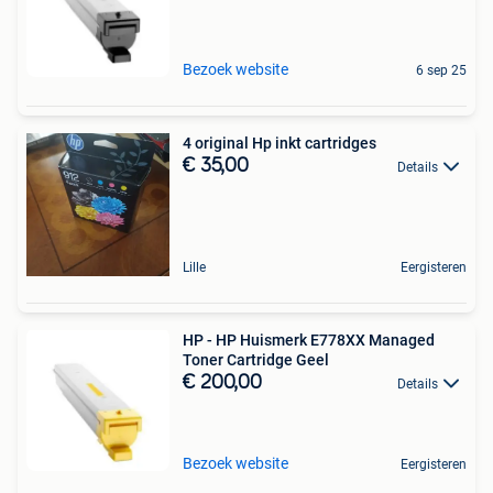
Bezoek website
6 sep 25
4 original Hp inkt cartridges
€ 35,00
Details
Lille
Eergisteren
HP - HP Huismerk E778XX Managed
Toner Cartridge Geel
€ 200,00
Details
Bezoek website
Eergisteren