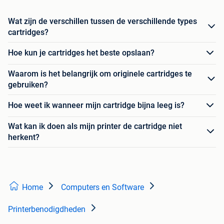
Wat zijn de verschillen tussen de verschillende types
cartridges?
Hoe kun je cartridges het beste opslaan?
Waarom is het belangrijk om originele cartridges te
gebruiken?
Hoe weet ik wanneer mijn cartridge bijna leeg is?
Wat kan ik doen als mijn printer de cartridge niet
herkent?
Home
Computers en Software
Printerbenodigdheden