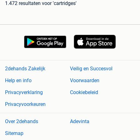
1.472 resultaten
voor 'cartridges'
2dehands Zakelijk
Veilig en Succesvol
Help en info
Voorwaarden
Privacyverklaring
Cookiebeleid
Privacyvoorkeuren
Over 2dehands
Adevinta
Sitemap