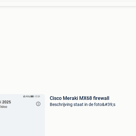
Cisco Meraki MX68 firewall
Beschrijving staat in de foto&#39;s