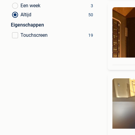
Een week
3
Altijd
50
Eigenschappen
Touchscreen
19