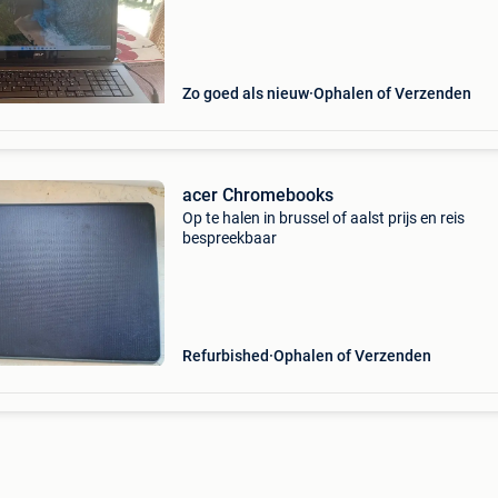
Zo goed als nieuw
Ophalen of Verzenden
acer Chromebooks
Op te halen in brussel of aalst prijs en reis
bespreekbaar
Refurbished
Ophalen of Verzenden