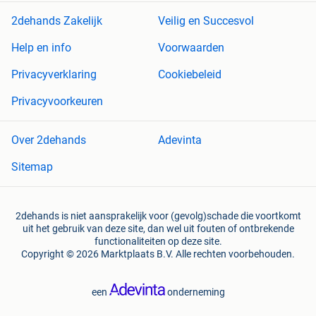
2dehands Zakelijk
Veilig en Succesvol
Help en info
Voorwaarden
Privacyverklaring
Cookiebeleid
Privacyvoorkeuren
Over 2dehands
Adevinta
Sitemap
2dehands is niet aansprakelijk voor (gevolg)schade die voortkomt
uit het gebruik van deze site, dan wel uit fouten of ontbrekende
functionaliteiten op deze site.
Copyright © 2026 Marktplaats B.V. Alle rechten voorbehouden.
een
onderneming