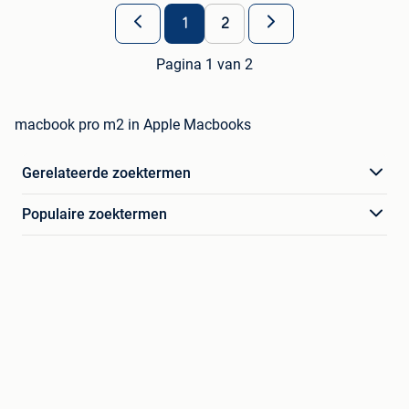
1
2
Pagina 1 van 2
macbook pro m2 in Apple Macbooks
Gerelateerde zoektermen
Populaire zoektermen