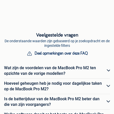
Veelgestelde vragen
De onderstaande waarden zijn gebaseerd op je zoekopdracht en de
ingestelde filters
Deel opmerkingen over deze FAQ
Wat zijn de voordelen van de MacBook Pro M2 ten
opzichte van de vorige modellen?
Hoeveel geheugen heb je nodig voor dagelijkse taken
op de MacBook Pro M2?
Is de batterijduur van de MacBook Pro M2 beter dan
die van zijn voorgangers?