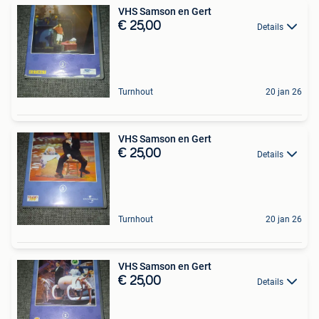
VHS Samson en Gert
€ 25,00
Details
Turnhout
20 jan 26
VHS Samson en Gert
€ 25,00
Details
Turnhout
20 jan 26
VHS Samson en Gert
€ 25,00
Details