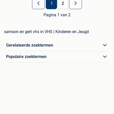
1
2
Pagina 1 van 2
samson en gert vhs in VHS | Kinderen en Jeugd
Gerelateerde zoektermen
Populaire zoektermen