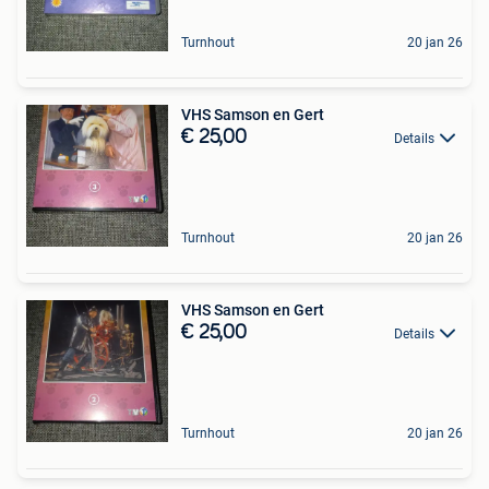
Turnhout
20 jan 26
VHS Samson en Gert
€ 25,00
Details
Turnhout
20 jan 26
VHS Samson en Gert
€ 25,00
Details
Turnhout
20 jan 26