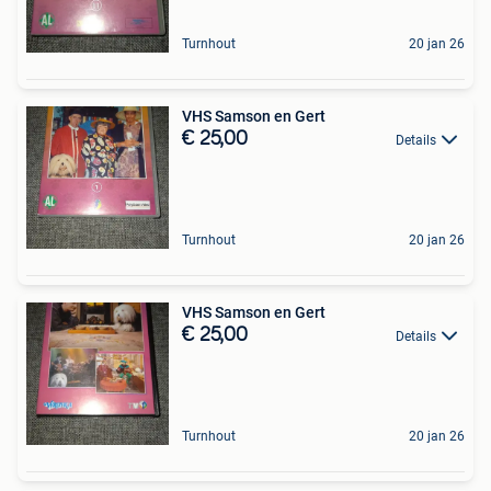
Turnhout
20 jan 26
VHS Samson en Gert
€ 25,00
Details
Turnhout
20 jan 26
VHS Samson en Gert
€ 25,00
Details
Turnhout
20 jan 26