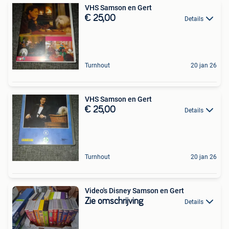
VHS Samson en Gert
€ 25,00
Details
Turnhout
20 jan 26
VHS Samson en Gert
€ 25,00
Details
Turnhout
20 jan 26
Video's Disney Samson en Gert
Zie omschrijving
Details