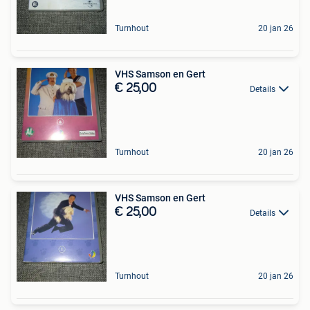
Turnhout
20 jan 26
VHS Samson en Gert
€ 25,00
Details
Turnhout
20 jan 26
VHS Samson en Gert
€ 25,00
Details
Turnhout
20 jan 26