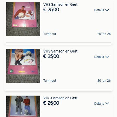
VHS Samson en Gert
€ 25,00
Details
Turnhout
20 jan 26
VHS Samson en Gert
€ 25,00
Details
Turnhout
20 jan 26
VHS Samson en Gert
€ 25,00
Details