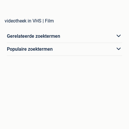
videotheek in VHS | Film
Gerelateerde zoektermen
Populaire zoektermen