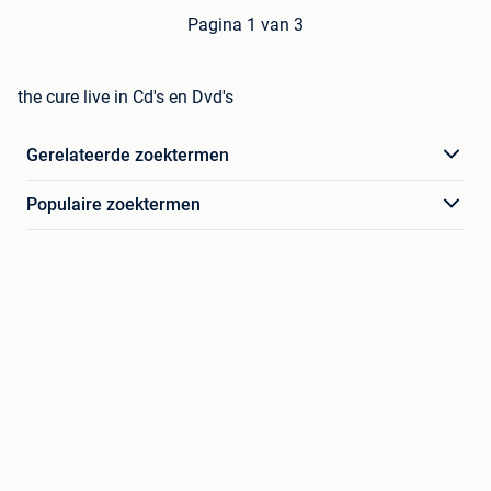
Pagina 1 van 3
the cure live in Cd's en Dvd's
Gerelateerde zoektermen
Populaire zoektermen