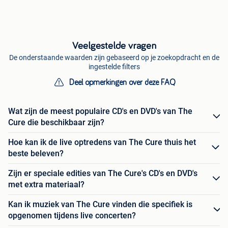
Veelgestelde vragen
De onderstaande waarden zijn gebaseerd op je zoekopdracht en de
ingestelde filters
Deel opmerkingen over deze FAQ
Wat zijn de meest populaire CD's en DVD's van The
Cure die beschikbaar zijn?
Hoe kan ik de live optredens van The Cure thuis het
beste beleven?
Zijn er speciale edities van The Cure's CD's en DVD's
met extra materiaal?
Kan ik muziek van The Cure vinden die specifiek is
opgenomen tijdens live concerten?