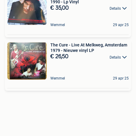
1990 - Lp Vinyl
€ 35,00
Details
Wemmel
29 apr 25
The Cure - Live At Melkweg, Amsterdam
1979 - Nieuwe vinyl LP
€ 26,50
Details
Wemmel
29 apr 25