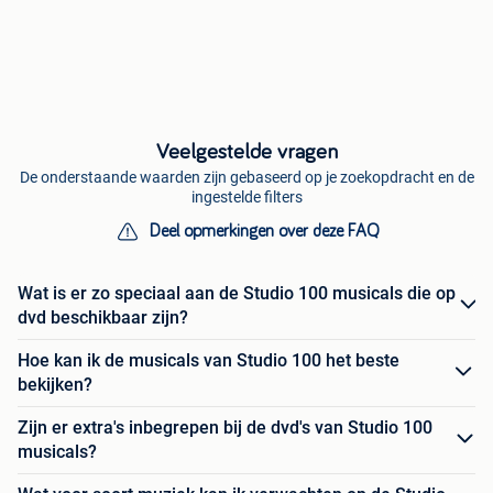
Veelgestelde vragen
De onderstaande waarden zijn gebaseerd op je zoekopdracht en de
ingestelde filters
Deel opmerkingen over deze FAQ
Wat is er zo speciaal aan de Studio 100 musicals die op
dvd beschikbaar zijn?
Hoe kan ik de musicals van Studio 100 het beste
bekijken?
Zijn er extra's inbegrepen bij de dvd's van Studio 100
musicals?