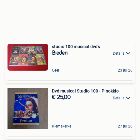
studio 100 musical dvd's
Bieden
Details
Geel
23 jul 26
Dvd musical Studio 100 - Pinokkio
€ 25,00
Details
Klemskerke
27 jul 26