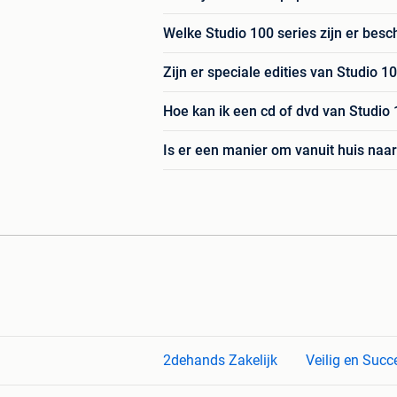
Welke Studio 100 series zijn er besc
Zijn er speciale edities van Studio 10
Hoe kan ik een cd of dvd van Studio
Is er een manier om vanuit huis naar
2dehands Zakelijk
Veilig en Succ