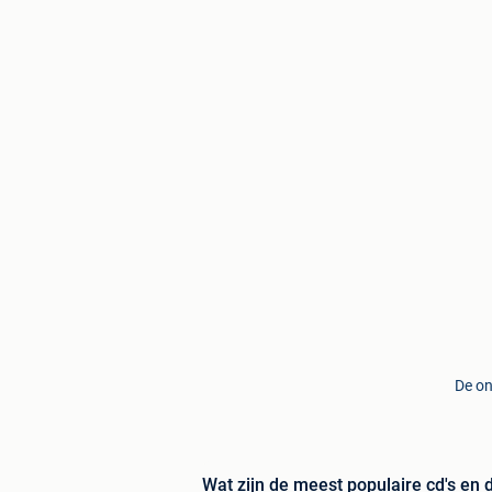
De on
Wat zijn de meest populaire cd's en 