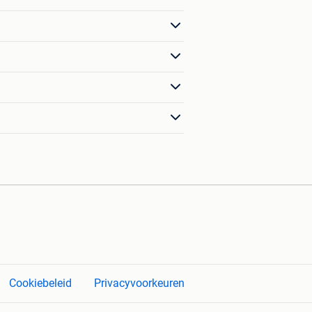
Cookiebeleid
Privacyvoorkeuren