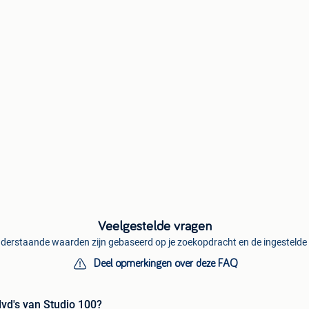
Veelgestelde vragen
derstaande waarden zijn gebaseerd op je zoekopdracht en de ingestelde f
Deel opmerkingen over deze FAQ
dvd's van Studio 100?