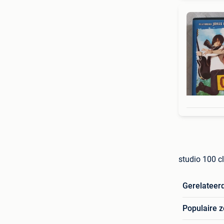
studio 100 cl
Gerelateer
Populaire 