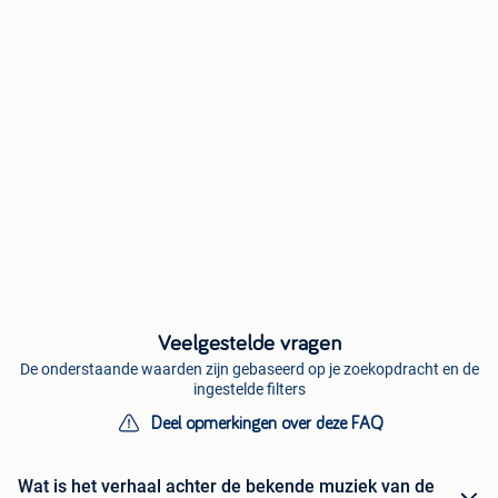
Veelgestelde vragen
De onderstaande waarden zijn gebaseerd op je zoekopdracht en de
ingestelde filters
Deel opmerkingen over deze FAQ
Wat is het verhaal achter de bekende muziek van de