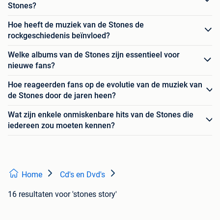
Stones?
Hoe heeft de muziek van de Stones de
rockgeschiedenis beïnvloed?
Welke albums van de Stones zijn essentieel voor
nieuwe fans?
Hoe reageerden fans op de evolutie van de muziek van
de Stones door de jaren heen?
Wat zijn enkele onmiskenbare hits van de Stones die
iedereen zou moeten kennen?
Home
Cd's en Dvd's
16 resultaten
voor 'stones story'