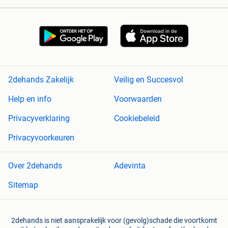
2dehands Zakelijk
Veilig en Succesvol
Help en info
Voorwaarden
Privacyverklaring
Cookiebeleid
Privacyvoorkeuren
Over 2dehands
Adevinta
Sitemap
2dehands is niet aansprakelijk voor (gevolg)schade die voortkomt