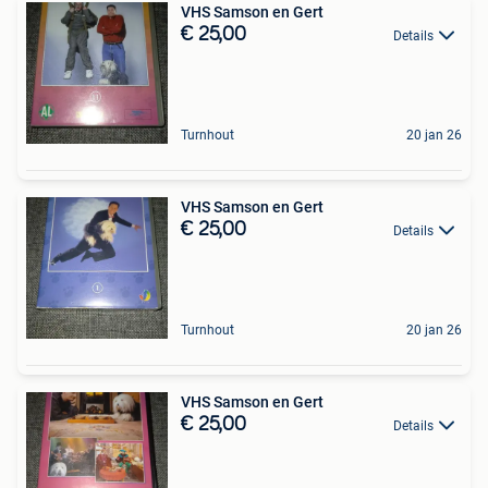
VHS Samson en Gert
€ 25,00
Details
Turnhout
20 jan 26
VHS Samson en Gert
€ 25,00
Details
Turnhout
20 jan 26
VHS Samson en Gert
€ 25,00
Details