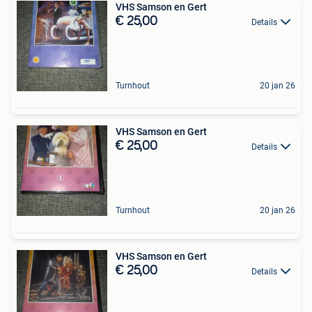
VHS Samson en Gert
€ 25,00
Details
Turnhout
20 jan 26
VHS Samson en Gert
€ 25,00
Details
Turnhout
20 jan 26
VHS Samson en Gert
€ 25,00
Details