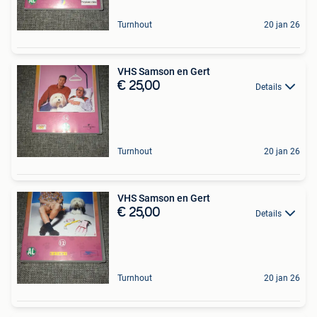
Turnhout
20 jan 26
VHS Samson en Gert
€ 25,00
Details
Turnhout
20 jan 26
VHS Samson en Gert
€ 25,00
Details
Turnhout
20 jan 26