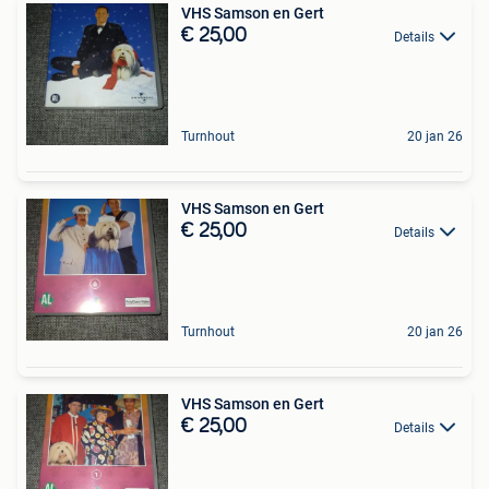
VHS Samson en Gert
€ 25,00
Details
Turnhout
20 jan 26
VHS Samson en Gert
€ 25,00
Details
Turnhout
20 jan 26
VHS Samson en Gert
€ 25,00
Details