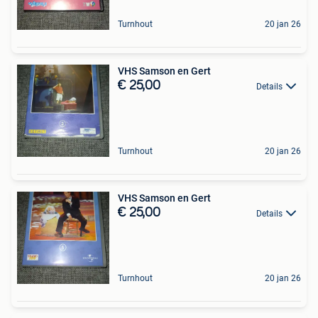
Turnhout
20 jan 26
VHS Samson en Gert
€ 25,00
Details
Turnhout
20 jan 26
VHS Samson en Gert
€ 25,00
Details
Turnhout
20 jan 26