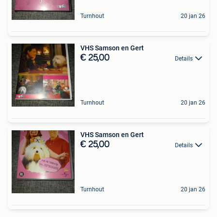
Turnhout
20 jan 26
VHS Samson en Gert
€ 25,00
Details
Turnhout
20 jan 26
VHS Samson en Gert
€ 25,00
Details
Turnhout
20 jan 26