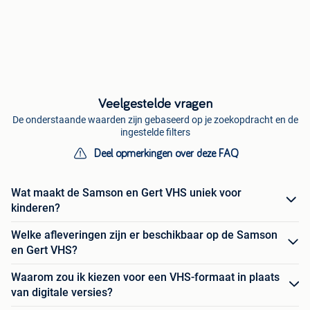
Veelgestelde vragen
De onderstaande waarden zijn gebaseerd op je zoekopdracht en de
ingestelde filters
Deel opmerkingen over deze FAQ
Wat maakt de Samson en Gert VHS uniek voor
kinderen?
Welke afleveringen zijn er beschikbaar op de Samson
en Gert VHS?
Waarom zou ik kiezen voor een VHS-formaat in plaats
van digitale versies?