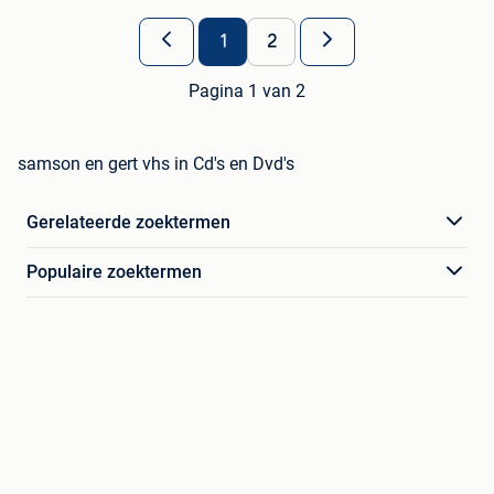
1
2
Pagina 1 van 2
samson en gert vhs in Cd's en Dvd's
Gerelateerde zoektermen
Populaire zoektermen