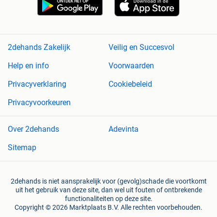
2dehands Zakelijk
Veilig en Succesvol
Help en info
Voorwaarden
Privacyverklaring
Cookiebeleid
Privacyvoorkeuren
Over 2dehands
Adevinta
Sitemap
2dehands is niet aansprakelijk voor (gevolg)schade die voortkomt
uit het gebruik van deze site, dan wel uit fouten of ontbrekende
functionaliteiten op deze site.
Copyright © 2026 Marktplaats B.V. Alle rechten voorbehouden.