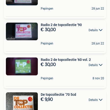
Pepingen
28 jun 22
Radio 2 de topcollectie '90
€ 30,00
Details
Pepingen
28 jun 22
Radio 2 de topcollectie '60 vol. 2
€ 30,00
Details
Pepingen
8 nov 20
De topcollectie ‘70 5cd
€ 9,90
Details