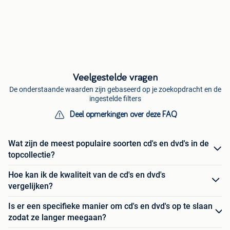
Veelgestelde vragen
De onderstaande waarden zijn gebaseerd op je zoekopdracht en de
ingestelde filters
Deel opmerkingen over deze FAQ
Wat zijn de meest populaire soorten cd's en dvd's in de
topcollectie?
Hoe kan ik de kwaliteit van de cd's en dvd's
vergelijken?
Is er een specifieke manier om cd's en dvd's op te slaan
zodat ze langer meegaan?