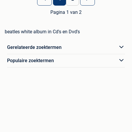
Pagina 1 van 2
beatles white album in Cd's en Dvd's
Gerelateerde zoektermen
Populaire zoektermen