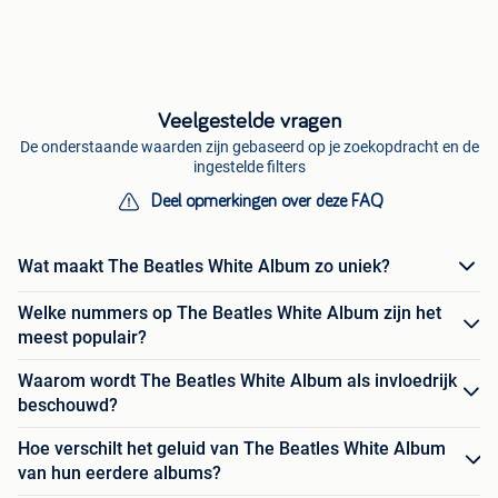
Veelgestelde vragen
De onderstaande waarden zijn gebaseerd op je zoekopdracht en de
ingestelde filters
Deel opmerkingen over deze FAQ
Wat maakt The Beatles White Album zo uniek?
Welke nummers op The Beatles White Album zijn het
meest populair?
Waarom wordt The Beatles White Album als invloedrijk
beschouwd?
Hoe verschilt het geluid van The Beatles White Album
van hun eerdere albums?