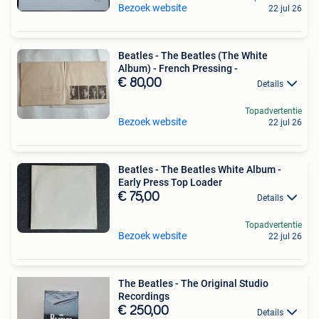
Bezoek website
22 jul 26
Beatles - The Beatles (The White
Album) - French Pressing -
€ 80,00
Details
Topadvertentie
Bezoek website
22 jul 26
Beatles - The Beatles White Album -
Early Press Top Loader
€ 75,00
Details
Topadvertentie
Bezoek website
22 jul 26
The Beatles - The Original Studio
Recordings
€ 250,00
Details