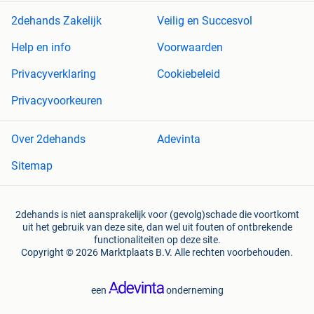
2dehands Zakelijk
Veilig en Succesvol
Help en info
Voorwaarden
Privacyverklaring
Cookiebeleid
Privacyvoorkeuren
Over 2dehands
Adevinta
Sitemap
2dehands is niet aansprakelijk voor (gevolg)schade die voortkomt
uit het gebruik van deze site, dan wel uit fouten of ontbrekende
functionaliteiten op deze site.
Copyright © 2026 Marktplaats B.V. Alle rechten voorbehouden.
een
onderneming