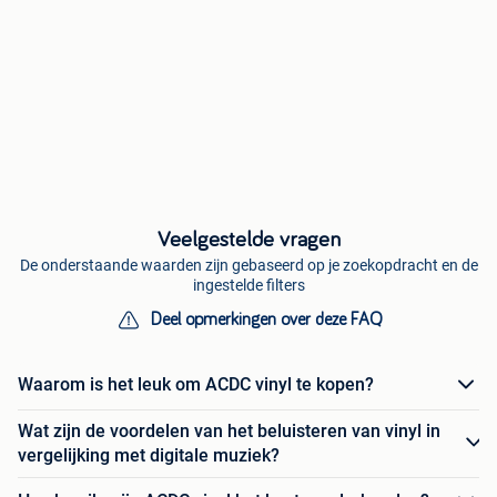
Veelgestelde vragen
De onderstaande waarden zijn gebaseerd op je zoekopdracht en de
ingestelde filters
Deel opmerkingen over deze FAQ
Waarom is het leuk om ACDC vinyl te kopen?
Wat zijn de voordelen van het beluisteren van vinyl in
vergelijking met digitale muziek?