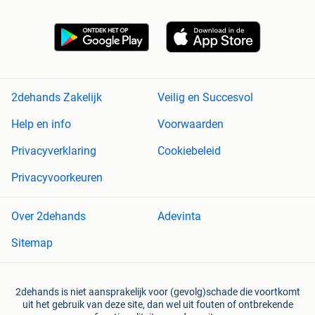
2dehands Zakelijk
Veilig en Succesvol
Help en info
Voorwaarden
Privacyverklaring
Cookiebeleid
Privacyvoorkeuren
Over 2dehands
Adevinta
Sitemap
2dehands is niet aansprakelijk voor (gevolg)schade die voortkomt
uit het gebruik van deze site, dan wel uit fouten of ontbrekende