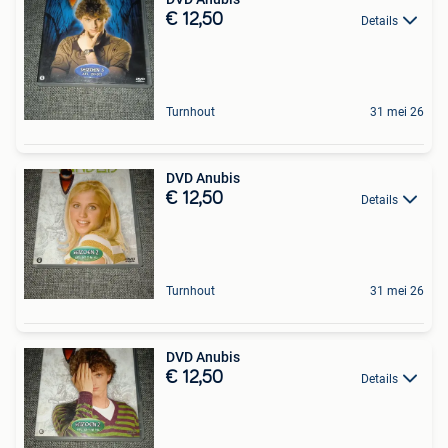
€ 12,50
Details
Turnhout
31 mei 26
DVD Anubis
€ 12,50
Details
Turnhout
31 mei 26
DVD Anubis
€ 12,50
Details