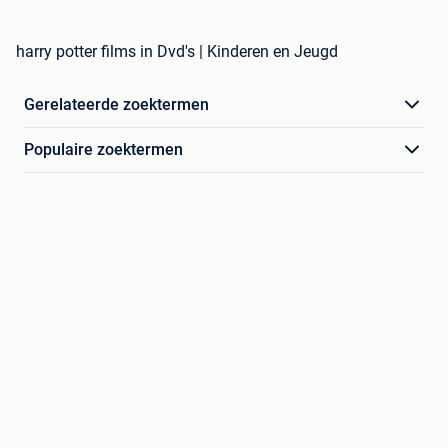
harry potter films in Dvd's | Kinderen en Jeugd
Gerelateerde zoektermen
Populaire zoektermen