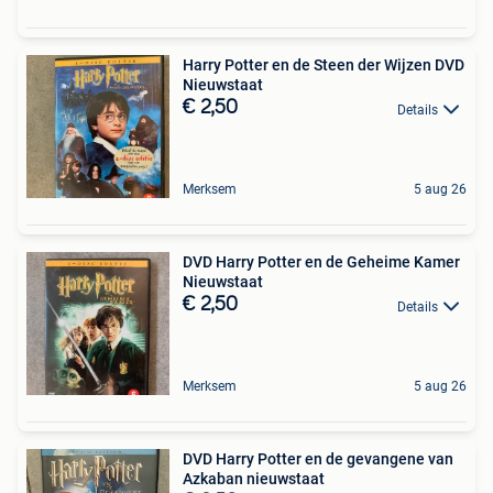
Harry Potter en de Steen der Wijzen DVD
Nieuwstaat
€ 2,50
Details
Merksem
5 aug 26
DVD Harry Potter en de Geheime Kamer
Nieuwstaat
€ 2,50
Details
Merksem
5 aug 26
DVD Harry Potter en de gevangene van
Azkaban nieuwstaat