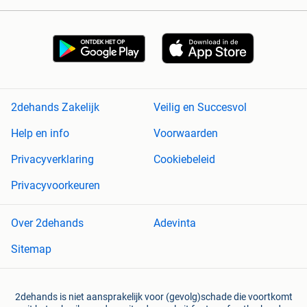
2dehands Zakelijk
Veilig en Succesvol
Help en info
Voorwaarden
Privacyverklaring
Cookiebeleid
Privacyvoorkeuren
Over 2dehands
Adevinta
Sitemap
2dehands is niet aansprakelijk voor (gevolg)schade die voortkomt