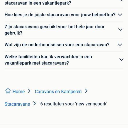
stacaravan in een vakantiepark?
Hoe kies je de juiste stacaravan voor jouw behoeften?
Zijn stacaravans geschikt voor het hele jaar door
gebruik?
Wat zijn de onderhoudseisen voor een stacaravan?
Welke faciliteiten kan ik verwachten in een
vakantiepark met stacaravans?
Home
Caravans en Kamperen
6 resultaten
voor 'new vennepark'
Stacaravans