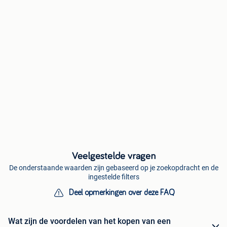
Veelgestelde vragen
De onderstaande waarden zijn gebaseerd op je zoekopdracht en de
ingestelde filters
Deel opmerkingen over deze FAQ
Wat zijn de voordelen van het kopen van een