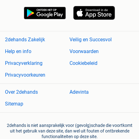
2dehands Zakelijk
Veilig en Succesvol
Help en info
Voorwaarden
Privacyverklaring
Cookiebeleid
Privacyvoorkeuren
Over 2dehands
Adevinta
Sitemap
2dehands is niet aansprakelijk voor (gevolg)schade die voortkomt
uit het gebruik van deze site, dan wel uit fouten of ontbrekende
functionaliteiten op deze site.