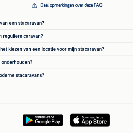
Deel opmerkingen over deze FAQ
 van een stacaravan?
n reguliere caravan?
het kiezen van een locatie voor mijn stacaravan?
te onderhouden?
moderne stacaravans?