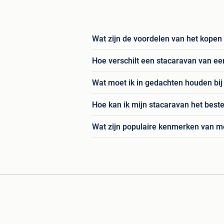
Wat zijn de voordelen van het kopen
Hoe verschilt een stacaravan van ee
Wat moet ik in gedachten houden bij 
Hoe kan ik mijn stacaravan het bes
Wat zijn populaire kenmerken van 