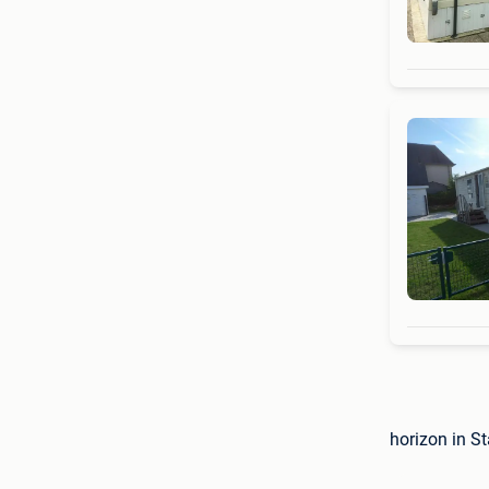
horizon in S