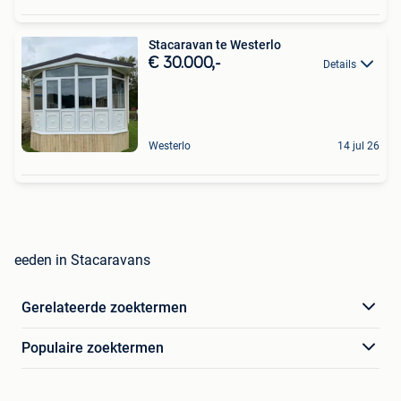
Stacaravan te Westerlo
€ 30.000,-
Details
Westerlo
14 jul 26
eeden in Stacaravans
Gerelateerde zoektermen
Populaire zoektermen