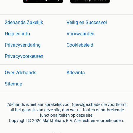
2dehands Zakelijk
Veilig en Succesvol
Help en info
Voorwaarden
Privacyverklaring
Cookiebeleid
Privacyvoorkeuren
Over 2dehands
Adevinta
Sitemap
2dehands is niet aansprakelijk voor (gevolg)schade die voortkomt
uit het gebruik van deze site, dan wel uit fouten of ontbrekende
functionaliteiten op deze site.
Copyright © 2026 Marktplaats B.V. Alle rechten voorbehouden.