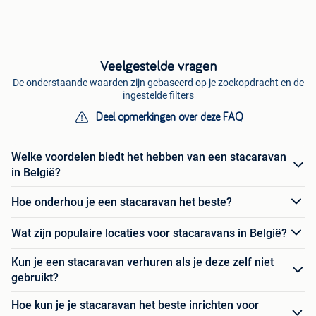
Veelgestelde vragen
De onderstaande waarden zijn gebaseerd op je zoekopdracht en de
ingestelde filters
Deel opmerkingen over deze FAQ
Welke voordelen biedt het hebben van een stacaravan
in België?
Hoe onderhou je een stacaravan het beste?
Wat zijn populaire locaties voor stacaravans in België?
Kun je een stacaravan verhuren als je deze zelf niet
gebruikt?
Hoe kun je je stacaravan het beste inrichten voor