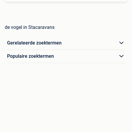
de vogel in Stacaravans
Gerelateerde zoektermen
Populaire zoektermen