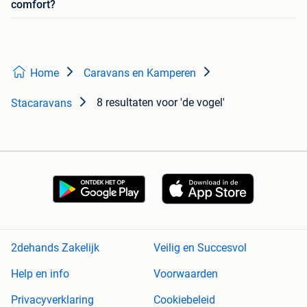
comfort?
Home
Caravans en Kamperen
8 resultaten
voor 'de vogel'
Stacaravans
2dehands Zakelijk
Veilig en Succesvol
Help en info
Voorwaarden
Privacyverklaring
Cookiebeleid