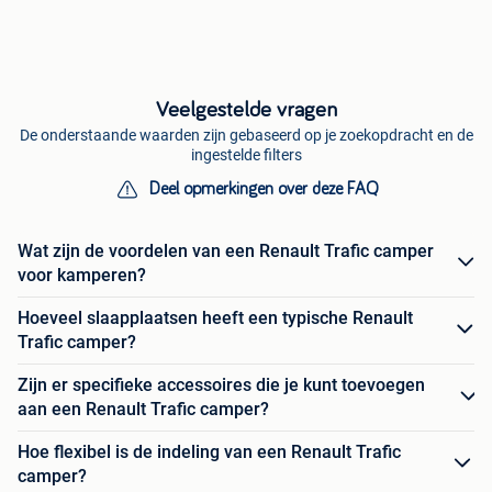
Veelgestelde vragen
De onderstaande waarden zijn gebaseerd op je zoekopdracht en de
ingestelde filters
Deel opmerkingen over deze FAQ
Wat zijn de voordelen van een Renault Trafic camper
voor kamperen?
Hoeveel slaapplaatsen heeft een typische Renault
Trafic camper?
Zijn er specifieke accessoires die je kunt toevoegen
aan een Renault Trafic camper?
Hoe flexibel is de indeling van een Renault Trafic
camper?