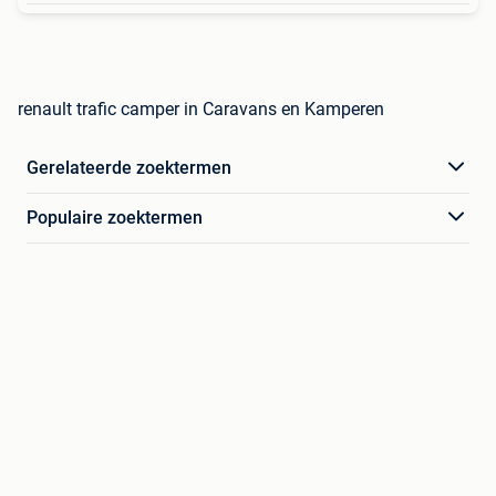
renault trafic camper in Caravans en Kamperen
Gerelateerde zoektermen
Populaire zoektermen