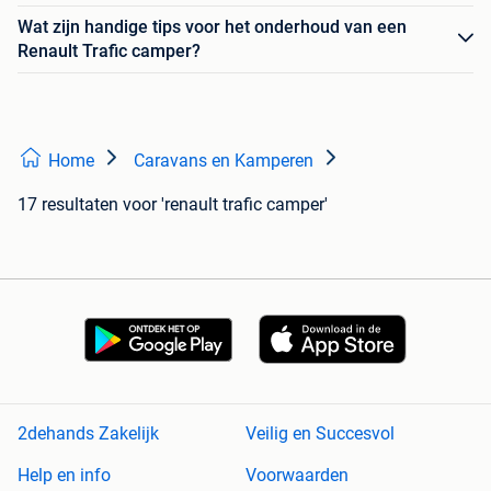
Wat zijn handige tips voor het onderhoud van een
Renault Trafic camper?
Home
Caravans en Kamperen
17 resultaten
voor 'renault trafic camper'
2dehands Zakelijk
Veilig en Succesvol
Help en info
Voorwaarden