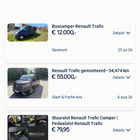
Buscamper Renault Trafic
€ 12.000,-
Details
Sevenum
25 jul 26
Renault Trafic gemonteerd—54,474 km
€ 55.000,-
Details
Glain & Partie Ans
4 aug 26
Stuurslot Renault Trafic Camper |
Pedaalslot Renault Trafic
€ 79,95
Details