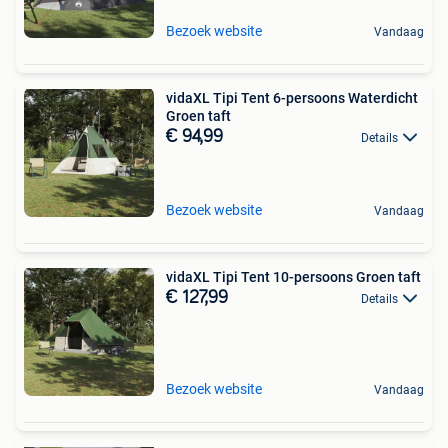
Bezoek website
Vandaag
vidaXL Tipi Tent 6-persoons Waterdicht
Groen taft
€ 94,99
Details
Bezoek website
Vandaag
vidaXL Tipi Tent 10-persoons Groen taft
€ 127,99
Details
Bezoek website
Vandaag