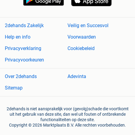
2dehands Zakelijk
Veilig en Succesvol
Help en info
Voorwaarden
Privacyverklaring
Cookiebeleid
Privacyvoorkeuren
Over 2dehands
Adevinta
Sitemap
2dehands is niet aansprakelijk voor (gevolg)schade die voortkomt
uit het gebruik van deze site, dan wel uit fouten of ontbrekende
functionaliteiten op deze site.
Copyright © 2026 Marktplaats B.V. Alle rechten voorbehouden.