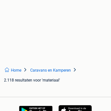
Home
Caravans en Kamperen
2.118 resultaten
voor 'materiaal'