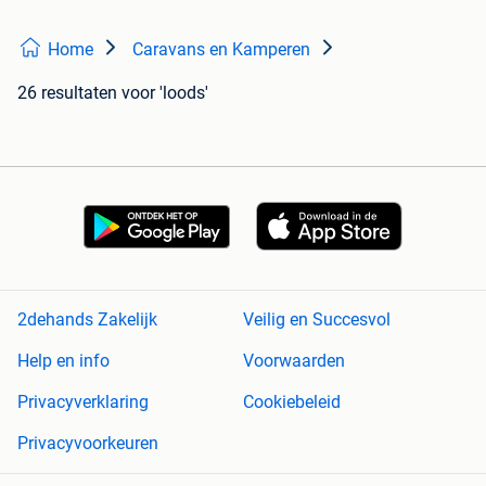
Home
Caravans en Kamperen
26 resultaten
voor 'loods'
2dehands Zakelijk
Veilig en Succesvol
Help en info
Voorwaarden
Privacyverklaring
Cookiebeleid
Privacyvoorkeuren