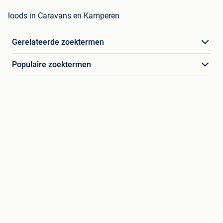
loods in Caravans en Kamperen
Gerelateerde zoektermen
Populaire zoektermen