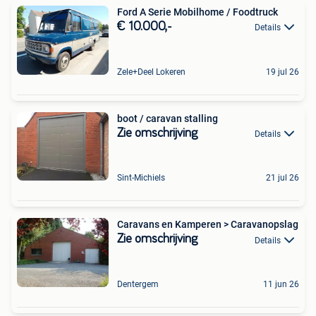
Ford A Serie Mobilhome / Foodtruck
€ 10.000,-
Details
Zele+Deel Lokeren
19 jul 26
boot / caravan stalling
Zie omschrijving
Details
Sint-Michiels
21 jul 26
Caravans en Kamperen > Caravanopslag
Zie omschrijving
Details
Dentergem
11 jun 26