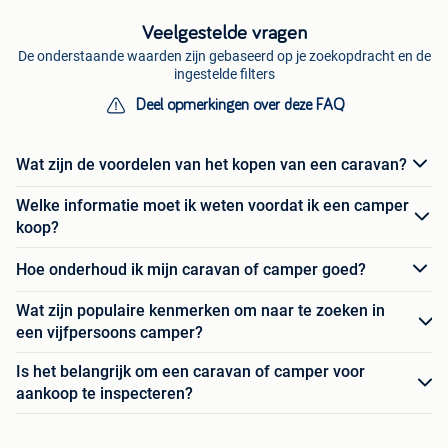
Veelgestelde vragen
De onderstaande waarden zijn gebaseerd op je zoekopdracht en de
ingestelde filters
Deel opmerkingen over deze FAQ
Wat zijn de voordelen van het kopen van een caravan?
Welke informatie moet ik weten voordat ik een camper
koop?
Hoe onderhoud ik mijn caravan of camper goed?
Wat zijn populaire kenmerken om naar te zoeken in
een vijfpersoons camper?
Is het belangrijk om een caravan of camper voor
aankoop te inspecteren?