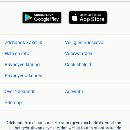
2dehands Zakelijk
Veilig en Succesvol
Help en info
Voorwaarden
Privacyverklaring
Cookiebeleid
Privacyvoorkeuren
Over 2dehands
Adevinta
Sitemap
2dehands is niet aansprakelijk voor (gevolg)schade die voortkomt
uit het gebruik van deze site, dan wel uit fouten of ontbrekende