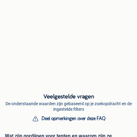
Veelgestelde vragen
De onderstaande waarden zijn gebaseerd op je zoekopdracht en de
ingestelde filters
Deel opmerkingen over deze FAQ
Wat zijn gordijnen voor tenten en waarom zijn ze