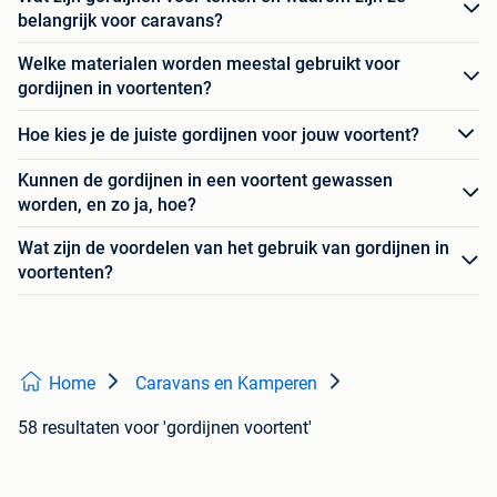
belangrijk voor caravans?
Welke materialen worden meestal gebruikt voor
gordijnen in voortenten?
Hoe kies je de juiste gordijnen voor jouw voortent?
Kunnen de gordijnen in een voortent gewassen
worden, en zo ja, hoe?
Wat zijn de voordelen van het gebruik van gordijnen in
voortenten?
Home
Caravans en Kamperen
58 resultaten
voor 'gordijnen voortent'