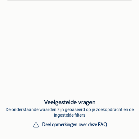
Veelgestelde vragen
De onderstaande waarden zijn gebaseerd op je zoekopdracht en de
ingestelde filters
Deel opmerkingen over deze FAQ