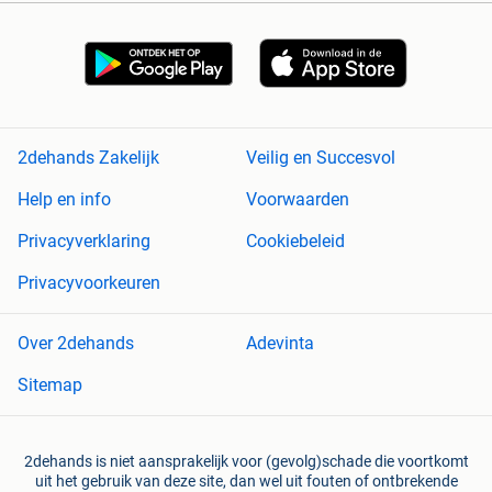
2dehands Zakelijk
Veilig en Succesvol
Help en info
Voorwaarden
Privacyverklaring
Cookiebeleid
Privacyvoorkeuren
Over 2dehands
Adevinta
Sitemap
2dehands is niet aansprakelijk voor (gevolg)schade die voortkomt
uit het gebruik van deze site, dan wel uit fouten of ontbrekende