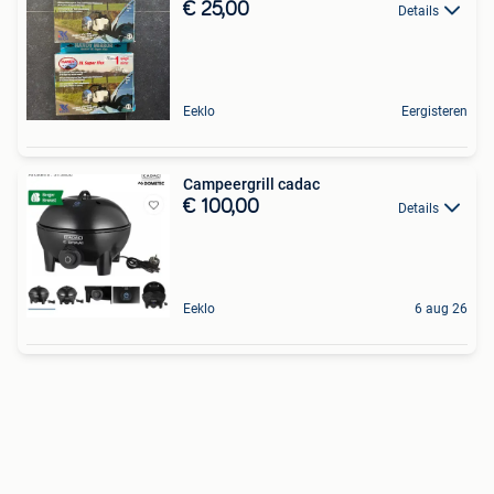
€ 25,00
Details
Eeklo
Eergisteren
Campeergrill cadac
€ 100,00
Details
Eeklo
6 aug 26