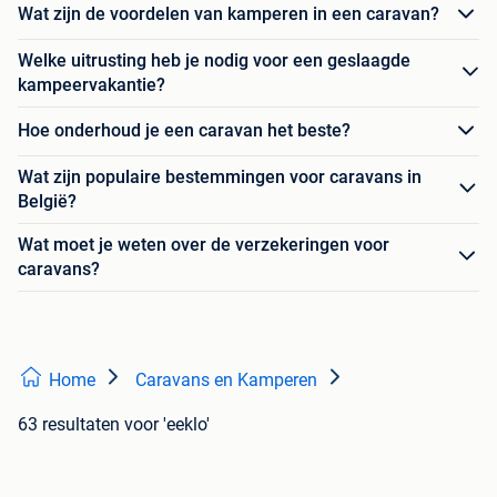
Wat zijn de voordelen van kamperen in een caravan?
Welke uitrusting heb je nodig voor een geslaagde
kampeervakantie?
Hoe onderhoud je een caravan het beste?
Wat zijn populaire bestemmingen voor caravans in
België?
Wat moet je weten over de verzekeringen voor
caravans?
Home
Caravans en Kamperen
63 resultaten
voor 'eeklo'