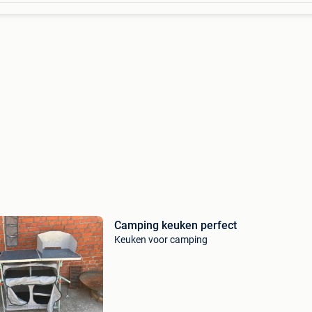
Camping keuken perfect
Keuken voor camping