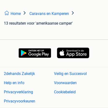
Home
Caravans en Kamperen
13 resultaten
voor 'amerikaanse camper'
2dehands Zakelijk
Veilig en Succesvol
Help en info
Voorwaarden
Privacyverklaring
Cookiebeleid
Privacyvoorkeuren