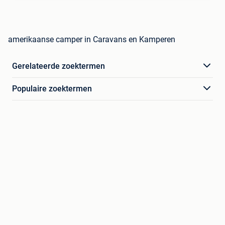
amerikaanse camper in Caravans en Kamperen
Gerelateerde zoektermen
Populaire zoektermen