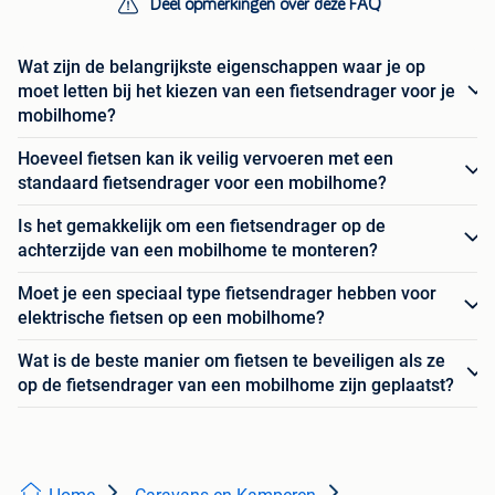
Deel opmerkingen over deze FAQ
Wat zijn de belangrijkste eigenschappen waar je op
moet letten bij het kiezen van een fietsendrager voor je
mobilhome?
Hoeveel fietsen kan ik veilig vervoeren met een
standaard fietsendrager voor een mobilhome?
Is het gemakkelijk om een fietsendrager op de
achterzijde van een mobilhome te monteren?
Moet je een speciaal type fietsendrager hebben voor
elektrische fietsen op een mobilhome?
Wat is de beste manier om fietsen te beveiligen als ze
op de fietsendrager van een mobilhome zijn geplaatst?