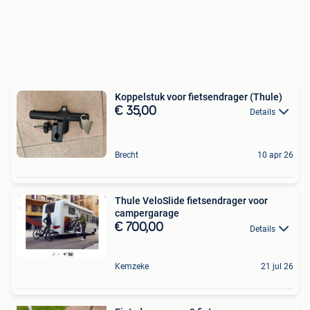
Koppelstuk voor fietsendrager (Thule)
€ 35,00
Details
Brecht
10 apr 26
Thule VeloSlide fietsendrager voor
campergarage
€ 700,00
Details
Kemzeke
21 jul 26