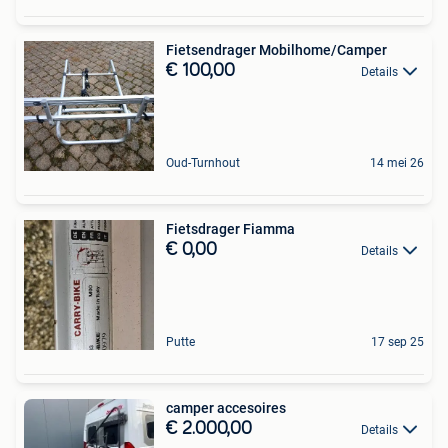
Fietsendrager Mobilhome/Camper
€ 100,00
Details
Oud-Turnhout
14 mei 26
Fietsdrager Fiamma
€ 0,00
Details
Putte
17 sep 25
camper accesoires
€ 2.000,00
Details