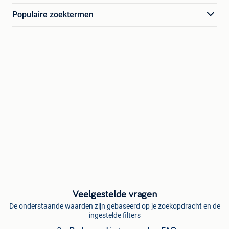
Populaire zoektermen
Veelgestelde vragen
De onderstaande waarden zijn gebaseerd op je zoekopdracht en de
ingestelde filters