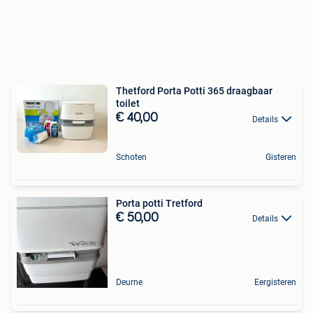
Thetford Porta Potti 365 draagbaar
toilet
€ 40,00
Details
Schoten
Gisteren
Porta potti Tretford
€ 50,00
Details
Deurne
Eergisteren