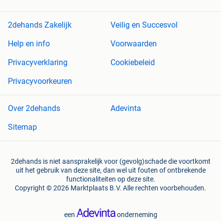
2dehands Zakelijk
Veilig en Succesvol
Help en info
Voorwaarden
Privacyverklaring
Cookiebeleid
Privacyvoorkeuren
Over 2dehands
Adevinta
Sitemap
2dehands is niet aansprakelijk voor (gevolg)schade die voortkomt
uit het gebruik van deze site, dan wel uit fouten of ontbrekende
functionaliteiten op deze site.
Copyright © 2026 Marktplaats B.V. Alle rechten voorbehouden.
een
onderneming