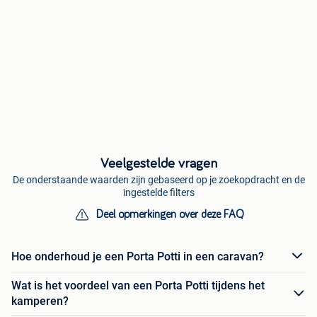
Veelgestelde vragen
De onderstaande waarden zijn gebaseerd op je zoekopdracht en de
ingestelde filters
Deel opmerkingen over deze FAQ
Hoe onderhoud je een Porta Potti in een caravan?
Wat is het voordeel van een Porta Potti tijdens het
kamperen?