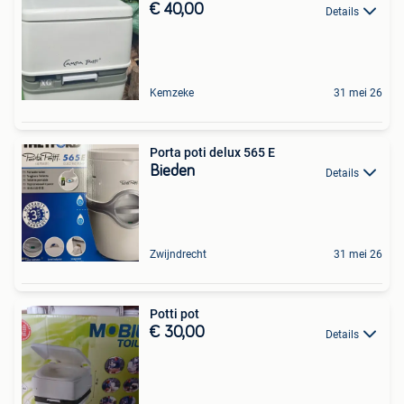
€ 40,00
Details
Kemzeke
31 mei 26
Porta poti delux 565 E
Bieden
Details
Zwijndrecht
31 mei 26
Potti pot
€ 30,00
Details