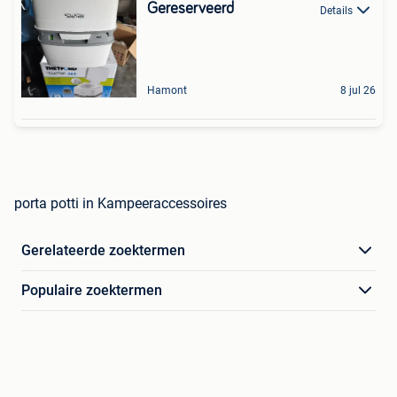
Gereserveerd
Details
Hamont
8 jul 26
porta potti in Kampeeraccessoires
Gerelateerde zoektermen
Populaire zoektermen