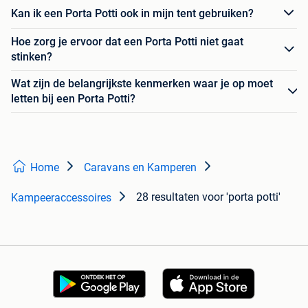
Kan ik een Porta Potti ook in mijn tent gebruiken?
Hoe zorg je ervoor dat een Porta Potti niet gaat
stinken?
Wat zijn de belangrijkste kenmerken waar je op moet
letten bij een Porta Potti?
Home
Caravans en Kamperen
28 resultaten
voor 'porta potti'
Kampeeraccessoires