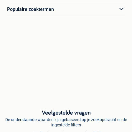
Populaire zoektermen
Veelgestelde vragen
De onderstaande waarden zijn gebaseerd op je zoekopdracht en de
ingestelde filters