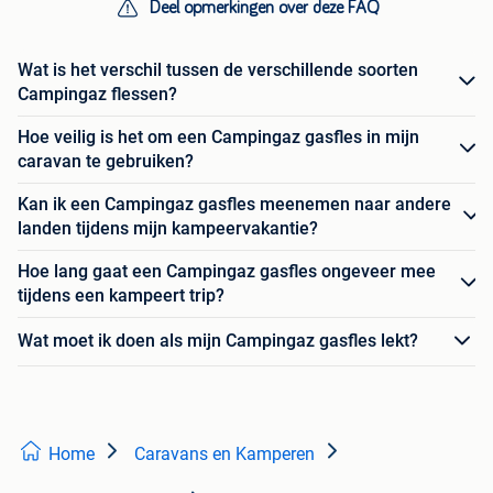
Deel opmerkingen over deze FAQ
Wat is het verschil tussen de verschillende soorten
Campingaz flessen?
Hoe veilig is het om een Campingaz gasfles in mijn
caravan te gebruiken?
Kan ik een Campingaz gasfles meenemen naar andere
landen tijdens mijn kampeervakantie?
Hoe lang gaat een Campingaz gasfles ongeveer mee
tijdens een kampeert trip?
Wat moet ik doen als mijn Campingaz gasfles lekt?
Home
Caravans en Kamperen